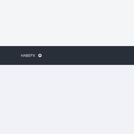
НАВЕРХ