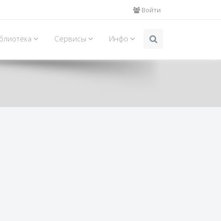
Войти
блиотека
Сервисы
Инфо